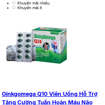
Khuyến mãi nhiều
Khuyến mãi ít
Ginkgomega Q10 Viên Uống Hỗ Trợ
Tăng Cường Tuần Hoàn Máu Não