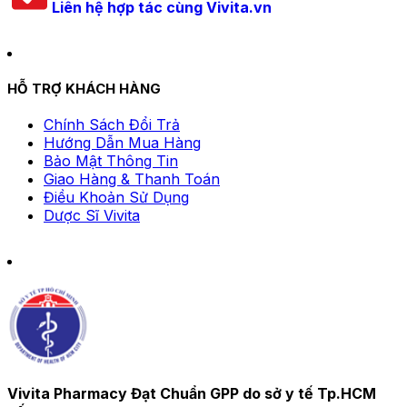
Liên hệ hợp tác cùng Vivita.vn
HỖ TRỢ KHÁCH HÀNG
Chính Sách Đổi Trả
Hướng Dẫn Mua Hàng
Bảo Mật Thông Tin
Giao Hàng & Thanh Toán
Điều Khoản Sử Dụng
Dược Sĩ Vivita
Vivita Pharmacy Đạt Chuẩn GPP do sở y tế Tp.HCM