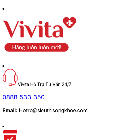
Vivita Hỗ Trợ Tư Vấn 24/7
0888 533 350
Email:
Hotro@sieuthisongkhoe.com