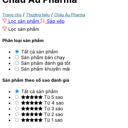
/
/
Trang chủ
Thương hiệu
Châu Âu Pharma
Lọc sản phẩm
Sắp xếp
Lọc sản phẩm
Phân loại sản phẩm
Tất cả sản phẩm
Sản phẩm bán chạy
Sản phẩm đánh giá tốt
Sản phẩm khuyến mãi
Sản phẩm theo số sao đánh giá
Tất cả sản phẩm
Từ 5 sao
Từ 4 sao
Từ 3 sao
Từ 2 sao
Từ 1 sao