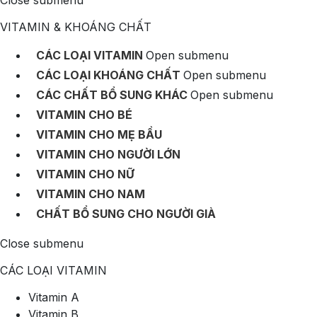
Close submenu
VITAMIN & KHOÁNG CHẤT
CÁC LOẠI VITAMIN
Open submenu
CÁC LOẠI KHOÁNG CHẤT
Open submenu
CÁC CHẤT BỔ SUNG KHÁC
Open submenu
VITAMIN CHO BÉ
VITAMIN CHO MẸ BẦU
VITAMIN CHO NGƯỜI LỚN
VITAMIN CHO NỮ
VITAMIN CHO NAM
CHẤT BỔ SUNG CHO NGƯỜI GIÀ
Close submenu
CÁC LOẠI VITAMIN
Vitamin A
Vitamin B