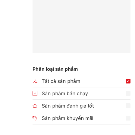
Phân loại sản phẩm
Tất cả sản phẩm
Sản phẩm bán chạy
Sản phẩm đánh giá tốt
Sản phẩm khuyến mãi