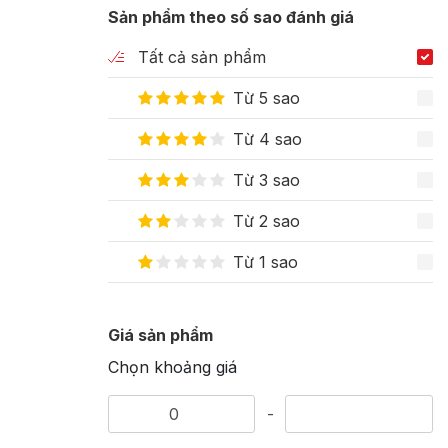
Sản phẩm theo số sao đánh giá
Tất cả sản phẩm
Từ 5 sao
Từ 4 sao
Từ 3 sao
Từ 2 sao
Từ 1 sao
Giá sản phẩm
Chọn khoảng giá
-