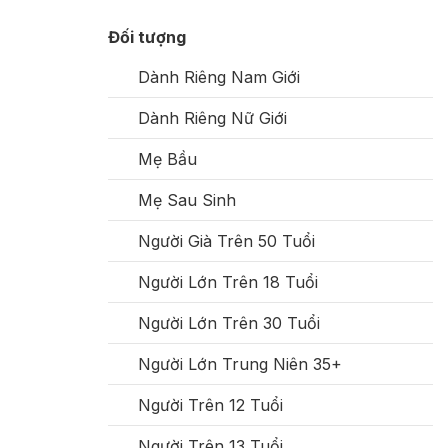
Đối tượng
Dành Riêng Nam Giới
Dành Riêng Nữ Giới
Mẹ Bầu
Mẹ Sau Sinh
Người Già Trên 50 Tuổi
Người Lớn Trên 18 Tuổi
Người Lớn Trên 30 Tuổi
Người Lớn Trung Niên 35+
Người Trên 12 Tuổi
Người Trên 13 Tuổi