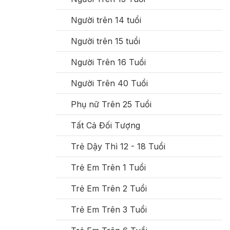
Người trên 14 tuổi
Người trên 15 tuổi
Người Trên 16 Tuổi
Người Trên 40 Tuổi
Phụ nữ Trên 25 Tuổi
Tất Cả Đối Tượng
Trẻ Dậy Thì 12 - 18 Tuổi
Trẻ Em Trên 1 Tuổi
Trẻ Em Trên 2 Tuổi
Trẻ Em Trên 3 Tuổi