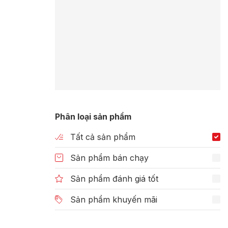
Phân loại sản phẩm
Tất cả sản phẩm
Sản phẩm bán chạy
Sản phẩm đánh giá tốt
Sản phẩm khuyến mãi