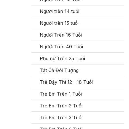
Người trên 14 tuổi
Người trên 15 tuổi
Người Trên 16 Tuổi
Người Trên 40 Tuổi
Phụ nữ Trên 25 Tuổi
Tất Cả Đối Tượng
Trẻ Dậy Thì 12 - 18 Tuổi
Trẻ Em Trên 1 Tuổi
Trẻ Em Trên 2 Tuổi
Trẻ Em Trên 3 Tuổi