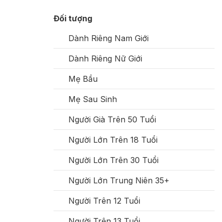
Đối tượng
Dành Riêng Nam Giới
Dành Riêng Nữ Giới
Mẹ Bầu
Mẹ Sau Sinh
Người Già Trên 50 Tuổi
Người Lớn Trên 18 Tuổi
Người Lớn Trên 30 Tuổi
Người Lớn Trung Niên 35+
Người Trên 12 Tuổi
Người Trên 13 Tuổi