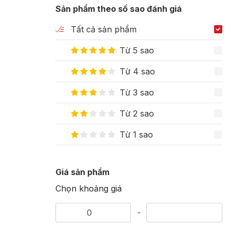
Sản phẩm theo số sao đánh giá
Tất cả sản phẩm
Từ 5 sao
Từ 4 sao
Từ 3 sao
Từ 2 sao
Từ 1 sao
Giá sản phẩm
Chọn khoảng giá
-