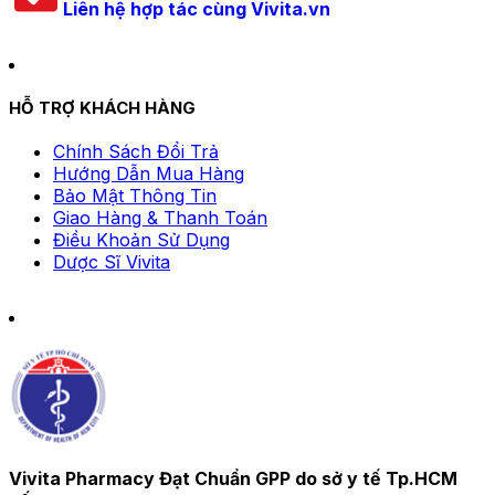
Liên hệ hợp tác cùng Vivita.vn
HỖ TRỢ KHÁCH HÀNG
Chính Sách Đổi Trả
Hướng Dẫn Mua Hàng
Bảo Mật Thông Tin
Giao Hàng & Thanh Toán
Điều Khoản Sử Dụng
Dược Sĩ Vivita
Vivita Pharmacy Đạt Chuẩn GPP do sở y tế Tp.HCM