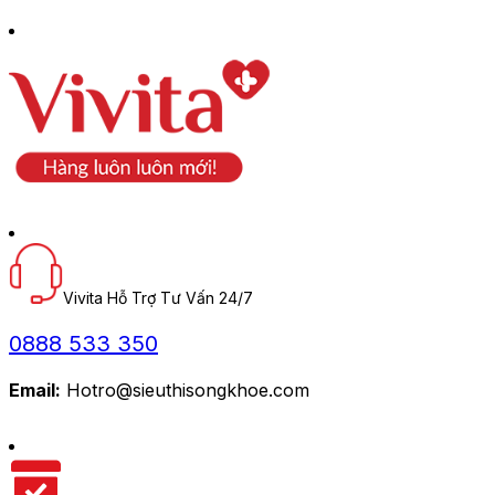
Vivita Hỗ Trợ Tư Vấn 24/7
0888 533 350
Email:
Hotro@sieuthisongkhoe.com