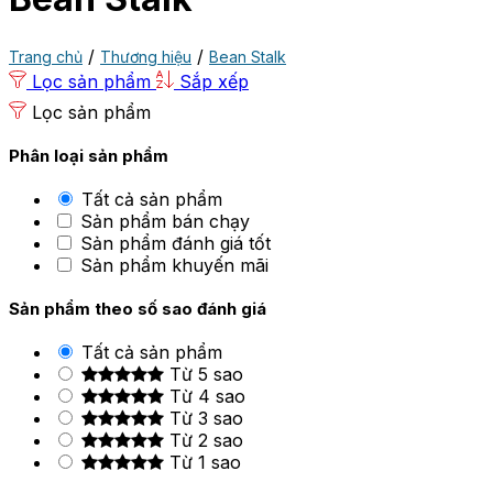
/
/
Trang chủ
Thương hiệu
Bean Stalk
Lọc sản phẩm
Sắp xếp
Lọc sản phẩm
Phân loại sản phẩm
Tất cả sản phẩm
Sản phẩm bán chạy
Sản phẩm đánh giá tốt
Sản phẩm khuyến mãi
Sản phẩm theo số sao đánh giá
Tất cả sản phẩm
Từ 5 sao
Từ 4 sao
Từ 3 sao
Từ 2 sao
Từ 1 sao