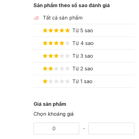
Sản phẩm theo số sao đánh giá
Tất cả sản phẩm
Từ 5 sao
Từ 4 sao
Từ 3 sao
Từ 2 sao
Từ 1 sao
Giá sản phẩm
Chọn khoảng giá
-