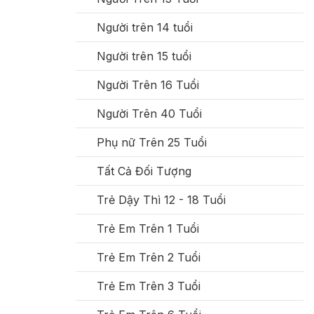
Người trên 14 tuổi
Người trên 15 tuổi
Người Trên 16 Tuổi
Người Trên 40 Tuổi
Phụ nữ Trên 25 Tuổi
Tất Cả Đối Tượng
Trẻ Dậy Thì 12 - 18 Tuổi
Trẻ Em Trên 1 Tuổi
Trẻ Em Trên 2 Tuổi
Trẻ Em Trên 3 Tuổi