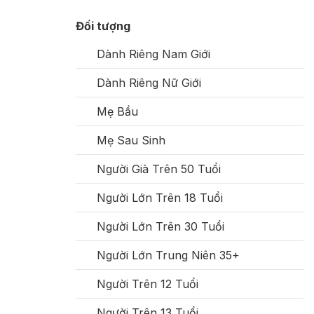
Đối tượng
Dành Riêng Nam Giới
Dành Riêng Nữ Giới
Mẹ Bầu
Mẹ Sau Sinh
Người Già Trên 50 Tuổi
Người Lớn Trên 18 Tuổi
Người Lớn Trên 30 Tuổi
Người Lớn Trung Niên 35+
Người Trên 12 Tuổi
Người Trên 13 Tuổi