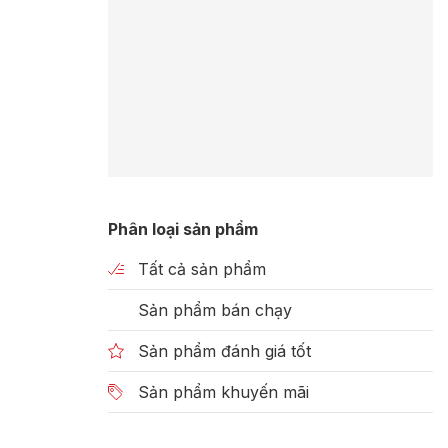
Phân loại sản phẩm
Tất cả sản phẩm
Sản phẩm bán chạy
Sản phẩm đánh giá tốt
Sản phẩm khuyến mãi