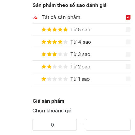
Sản phẩm theo số sao đánh giá
Tất cả sản phẩm
Từ 5 sao
Từ 4 sao
Từ 3 sao
Từ 2 sao
Từ 1 sao
Giá sản phẩm
Chọn khoảng giá
-