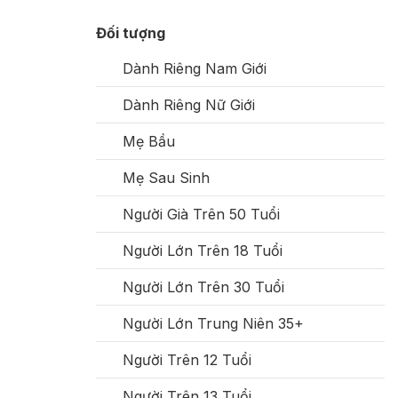
Đối tượng
Dành Riêng Nam Giới
Dành Riêng Nữ Giới
Mẹ Bầu
Mẹ Sau Sinh
Người Già Trên 50 Tuổi
Người Lớn Trên 18 Tuổi
Người Lớn Trên 30 Tuổi
Người Lớn Trung Niên 35+
Người Trên 12 Tuổi
Người Trên 13 Tuổi