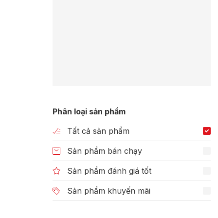
Phân loại sản phẩm
Tất cả sản phẩm
Sản phẩm bán chạy
Sản phẩm đánh giá tốt
Sản phẩm khuyến mãi