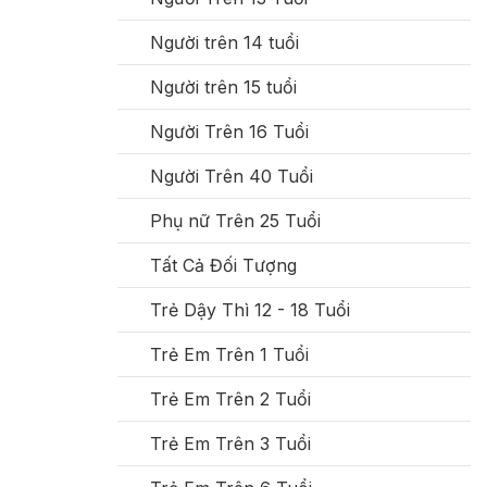
Người trên 14 tuổi
Người trên 15 tuổi
Người Trên 16 Tuổi
Người Trên 40 Tuổi
Phụ nữ Trên 25 Tuổi
Tất Cả Đối Tượng
Trẻ Dậy Thì 12 - 18 Tuổi
Trẻ Em Trên 1 Tuổi
Trẻ Em Trên 2 Tuổi
Trẻ Em Trên 3 Tuổi