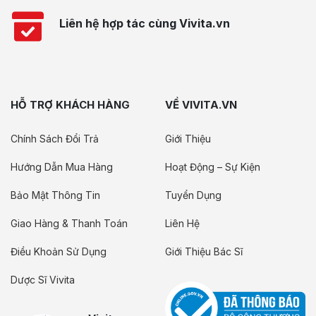
Liên hệ hợp tác cùng Vivita.vn
HỖ TRỢ KHÁCH HÀNG
VỀ VIVITA.VN
Chính Sách Đổi Trả
Giới Thiệu
Hướng Dẫn Mua Hàng
Hoạt Động – Sự Kiện
Bảo Mật Thông Tin
Tuyển Dụng
Giao Hàng & Thanh Toán
Liên Hệ
Điều Khoản Sử Dụng
Giới Thiệu Bác Sĩ
Dược Sĩ Vivita