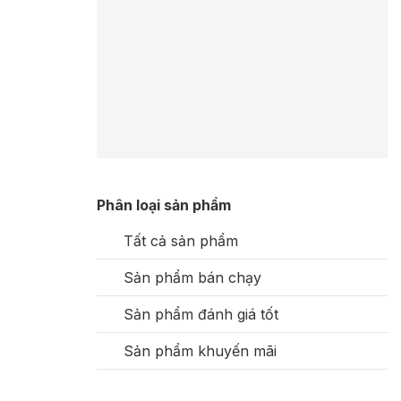
Phân loại sản phẩm
Tất cả sản phẩm
Sản phẩm bán chạy
Sản phẩm đánh giá tốt
Sản phẩm khuyến mãi