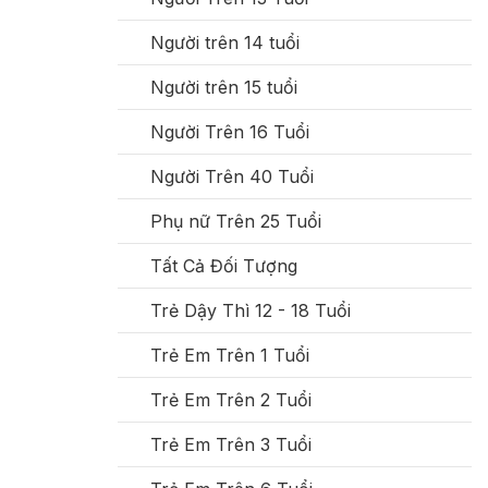
Người trên 14 tuổi
Người trên 15 tuổi
Người Trên 16 Tuổi
Người Trên 40 Tuổi
Phụ nữ Trên 25 Tuổi
Tất Cả Đối Tượng
Trẻ Dậy Thì 12 - 18 Tuổi
Trẻ Em Trên 1 Tuổi
Trẻ Em Trên 2 Tuổi
Trẻ Em Trên 3 Tuổi