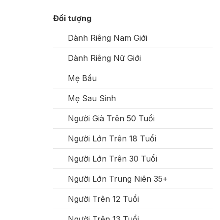
Đối tượng
Dành Riêng Nam Giới
Dành Riêng Nữ Giới
Mẹ Bầu
Mẹ Sau Sinh
Người Già Trên 50 Tuổi
Người Lớn Trên 18 Tuổi
Người Lớn Trên 30 Tuổi
Người Lớn Trung Niên 35+
Người Trên 12 Tuổi
Người Trên 13 Tuổi