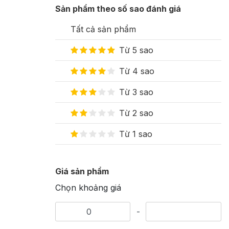
Sản phẩm theo số sao đánh giá
Tất cả sản phẩm
Từ 5 sao
Từ 4 sao
Từ 3 sao
Từ 2 sao
Từ 1 sao
Giá sản phẩm
Chọn khoảng giá
-