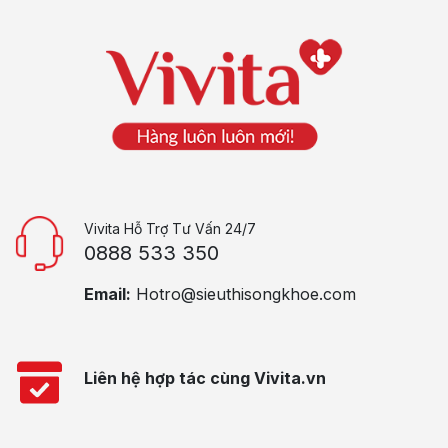
Vivita Hỗ Trợ Tư Vấn 24/7
0888 533 350
Email:
Hotro@sieuthisongkhoe.com
Liên hệ hợp tác cùng Vivita.vn