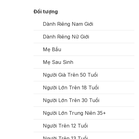
Đối tượng
Dành Riêng Nam Giới
Dành Riêng Nữ Giới
Mẹ Bầu
Mẹ Sau Sinh
Người Già Trên 50 Tuổi
Người Lớn Trên 18 Tuổi
Người Lớn Trên 30 Tuổi
Người Lớn Trung Niên 35+
Người Trên 12 Tuổi
Người Trên 13 Tuổi