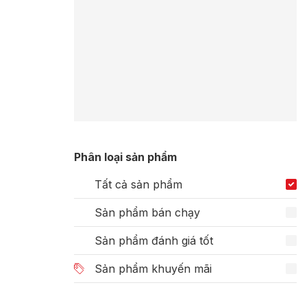
Phân loại sản phẩm
Tất cả sản phẩm
Sản phẩm bán chạy
Sản phẩm đánh giá tốt
Sản phẩm khuyến mãi