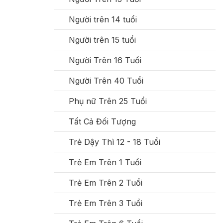
Người trên 14 tuổi
Người trên 15 tuổi
Người Trên 16 Tuổi
Người Trên 40 Tuổi
Phụ nữ Trên 25 Tuổi
Tất Cả Đối Tượng
Trẻ Dậy Thì 12 - 18 Tuổi
Trẻ Em Trên 1 Tuổi
Trẻ Em Trên 2 Tuổi
Trẻ Em Trên 3 Tuổi