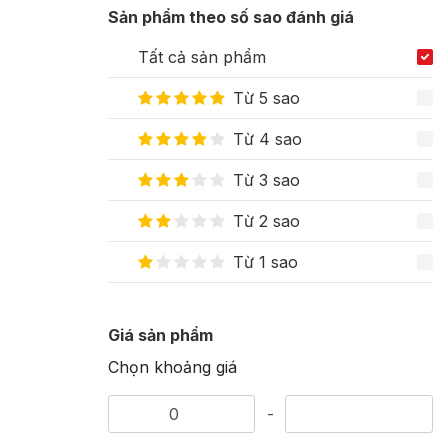
Sản phẩm theo số sao đánh giá
Tất cả sản phẩm
Từ 5 sao
Từ 4 sao
Từ 3 sao
Từ 2 sao
Từ 1 sao
Giá sản phẩm
Chọn khoảng giá
-