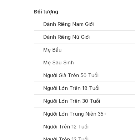
Đối tượng
Dành Riêng Nam Giới
Dành Riêng Nữ Giới
Mẹ Bầu
Mẹ Sau Sinh
Người Già Trên 50 Tuổi
Người Lớn Trên 18 Tuổi
Người Lớn Trên 30 Tuổi
Người Lớn Trung Niên 35+
Người Trên 12 Tuổi
Người Trên 13 Tuổi