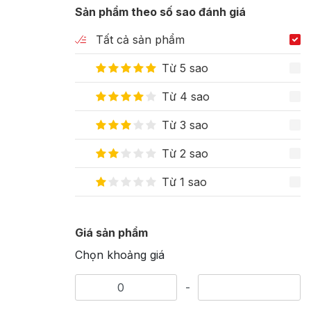
Sản phẩm theo số sao đánh giá
Tất cả sản phẩm
Từ 5 sao
Từ 4 sao
Từ 3 sao
Từ 2 sao
Từ 1 sao
Giá sản phẩm
Chọn khoảng giá
-