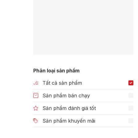
Phân loại sản phẩm
Tất cả sản phẩm
Sản phẩm bán chạy
Sản phẩm đánh giá tốt
Sản phẩm khuyến mãi