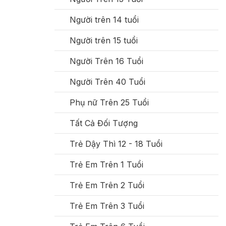
Người trên 14 tuổi
Người trên 15 tuổi
Người Trên 16 Tuổi
Người Trên 40 Tuổi
Phụ nữ Trên 25 Tuổi
Tất Cả Đối Tượng
Trẻ Dậy Thì 12 - 18 Tuổi
Trẻ Em Trên 1 Tuổi
Trẻ Em Trên 2 Tuổi
Trẻ Em Trên 3 Tuổi