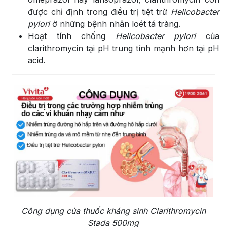
được chỉ định trong điều trị tiệt trừ
Helicobacter
pylori
ở những bệnh nhân loét tá tràng.
Hoạt tính chống
Helicobacter pylori
của
clarithromycin tại pH trung tính mạnh hơn tại pH
acid.
Công dụng của thuốc kháng sinh Clarithromycin
Stada 500mg