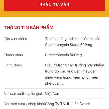
THÔNG TIN SẢN PHẨM
Tên sản phẩm
Thuốc kháng sinh trị nhiễm khuẩn
Clarithromycin Stada 500mg
Thành phần
Clarithromycin 500mg
Công dụng
Điều trị trong các trường hợp nhiễm
trùng do các vi khuẩn nhạy cảm
nhưu viêm họng, viêm phổi, viêm
phế quản,...
Nơi sản xuất (quốc gia)
Việt Nam
Nhà sản xuất / nhập khẩu
Công Ty TNHH Liên Doanh