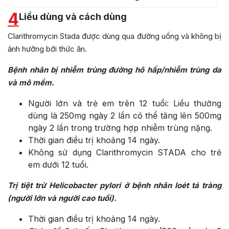
4
Liều dùng và cách dùng
Clarithromycin Stada được dùng qua đường uống và không bị
ảnh hưởng bởi thức ăn.
Bệnh nhân bị nhiễm trùng đường hô hấp/nhiễm trùng da
và mô mềm.
Người lớn và trẻ em trên 12 tuổi: Liều thường
dùng là 250mg ngày 2 lần có thể tăng lên 500mg
ngày 2 lần trong trường hợp nhiễm trùng nặng.
Thời gian điều trị khoảng 14 ngày.
Không sử dụng Clarithromycin STADA cho trẻ
em dưới 12 tuổi.
Trị tiệt trừ Helicobacter pylori ở bệnh nhân loét tá tràng
(người lớn và người cao tuổi).
Thời gian điều trị khoảng 14 ngày.