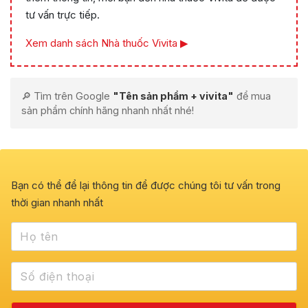
tư vấn trực tiếp.
Xem danh sách Nhà thuốc Vivita ▶
🔎 Tìm trên Google
"Tên sản phẩm + vivita"
để mua
sản phẩm chính hãng nhanh nhất nhé!
Bạn có thể để lại thông tin để được chúng tôi tư vấn trong
thời gian nhanh nhất