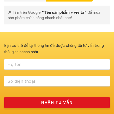
🔎 Tìm trên Google
"Tên sản phẩm + vivita"
để mua
sản phẩm chính hãng nhanh nhất nhé!
Bạn có thể để lại thông tin để được chúng tôi tư vấn trong
thời gian nhanh nhất