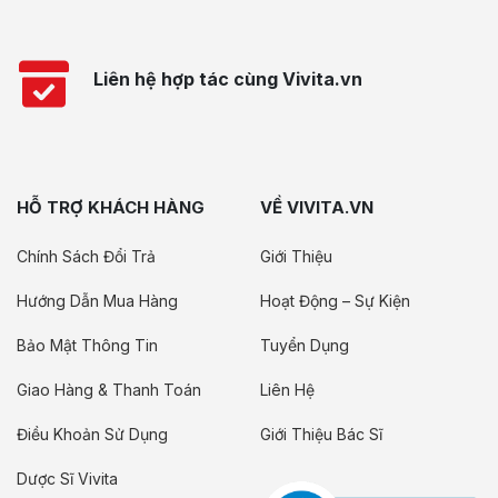
Liên hệ hợp tác cùng Vivita.vn
HỖ TRỢ KHÁCH HÀNG
VỀ VIVITA.VN
Chính Sách Đổi Trả
Giới Thiệu
Hướng Dẫn Mua Hàng
Hoạt Động – Sự Kiện
Bảo Mật Thông Tin
Tuyển Dụng
Giao Hàng & Thanh Toán
Liên Hệ
Điều Khoản Sử Dụng
Giới Thiệu Bác Sĩ
Dược Sĩ Vivita