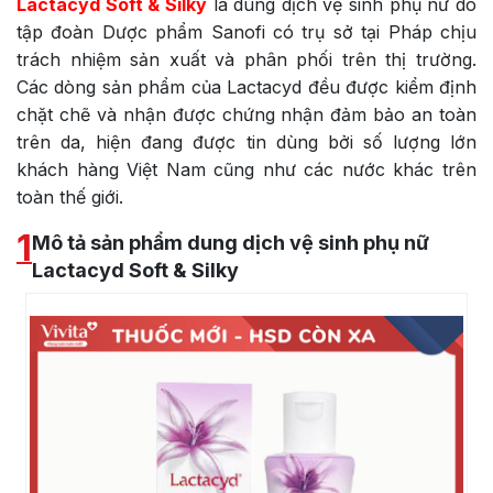
Lactacyd Soft & Silky
là dung dịch vệ sinh phụ nữ do
tập đoàn Dược phẩm Sanofi có trụ sở tại Pháp chịu
trách nhiệm sản xuất và phân phối trên thị trường.
Các dòng sản phẩm của Lactacyd đều được kiểm định
chặt chẽ và nhận được chứng nhận đảm bảo an toàn
trên da, hiện đang được tin dùng bởi số lượng lớn
khách hàng Việt Nam cũng như các nước khác trên
toàn thế giới.
1
Mô tả sản phẩm dung dịch vệ sinh phụ nữ
Lactacyd Soft & Silky