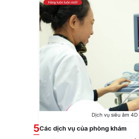
Dịch vụ siêu âm 4D
5
Các dịch vụ của phòng khám