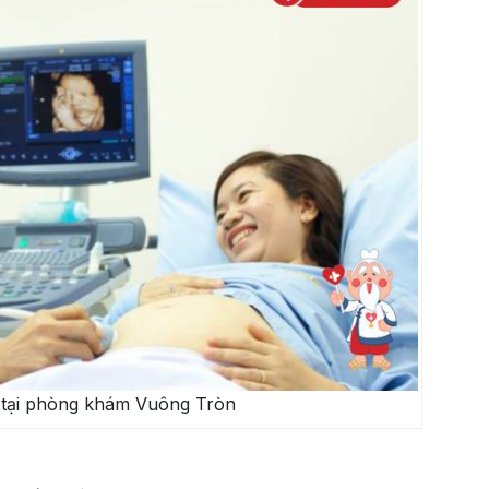
 tại phòng khám Vuông Tròn