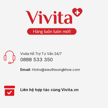
Vivita Hỗ Trợ Tư Vấn 24/7
0888 533 350
Email:
Hotro@sieuthisongkhoe.com
Liên hệ hợp tác cùng Vivita.vn