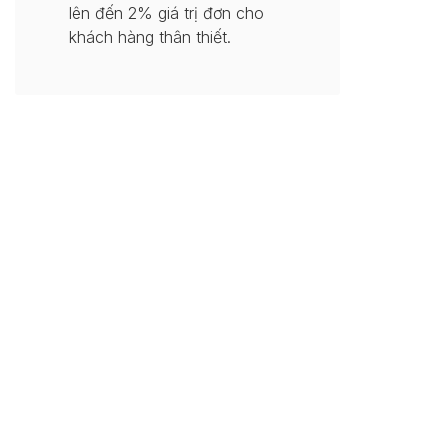
lên đến 2% giá trị đơn cho
khách hàng thân thiết.