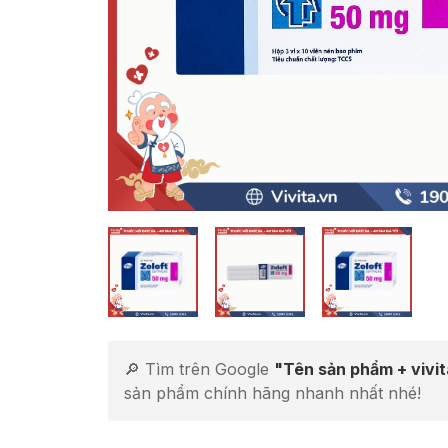
🔎 Tìm trên Google
"Tên sản phẩm + vivi
sản phẩm chính hãng nhanh nhất nhé!