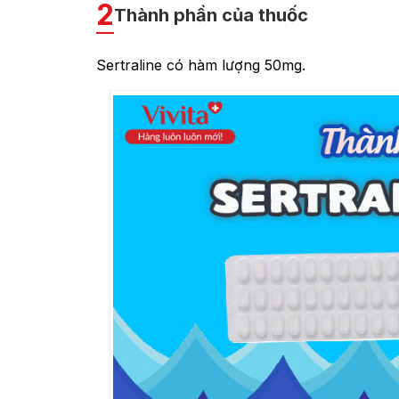
2
Thành phần của thuốc
Sertraline có hàm lượng 50mg.