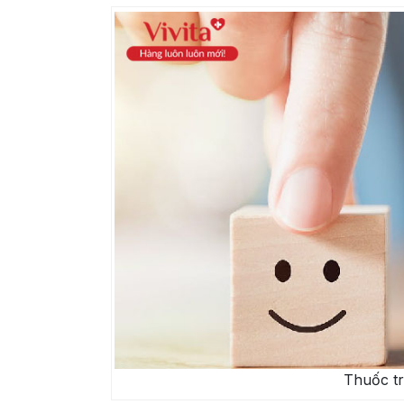
Thuốc tr