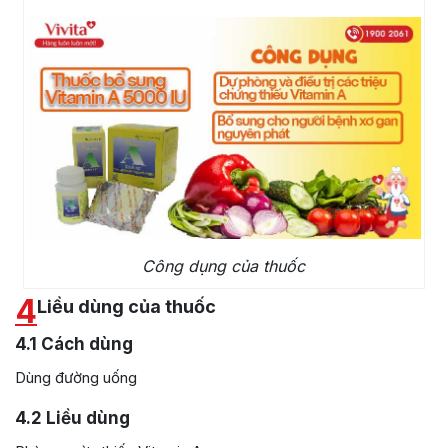
Công dụng của thuốc
4
Liều dùng của thuốc
4.1
Cách dùng
Dùng đường uống
4.2
Liều dùng