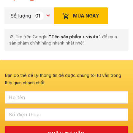
MUA NGAY
Số lượng
🔎 Tìm trên Google
"Tên sản phẩm + vivita"
để mua
sản phẩm chính hãng nhanh nhất nhé!
Bạn có thể để lại thông tin để được chúng tôi tư vấn trong
thời gian nhanh nhất