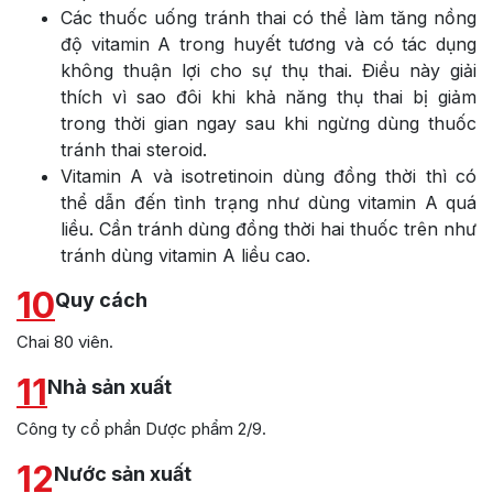
Các thuốc uống tránh thai có thể làm tăng nồng
độ vitamin A trong huyết tương và có tác dụng
không thuận lợi cho sự thụ thai. Ðiều này giải
thích vì sao đôi khi khả năng thụ thai bị giảm
trong thời gian ngay sau khi ngừng dùng thuốc
tránh thai steroid.
Vitamin A và isotretinoin dùng đồng thời thì có
thể dẫn đến tình trạng như dùng vitamin A quá
liều. Cần tránh dùng đồng thời hai thuốc trên như
tránh dùng vitamin A liều cao.
10
Quy cách
Chai 80 viên.
11
Nhà sản xuất
Công ty cổ phần Dược phẩm 2/9.
12
Nước sản xuất