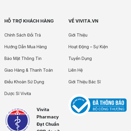
HỖ TRỢ KHÁCH HÀNG
VỀ VIVITA.VN
Chính Sách Đổi Trả
Giới Thiệu
Hướng Dẫn Mua Hàng
Hoạt Động – Sự Kiện
Bảo Mật Thông Tin
Tuyển Dụng
Giao Hàng & Thanh Toán
Liên Hệ
Điều Khoản Sử Dụng
Giới Thiệu Bác Sĩ
Dược Sĩ Vivita
Vivita
Pharmacy
Đạt Chuẩn