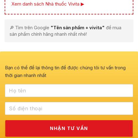
Xem danh sách Nhà thuốc Vivita ▶
🔎 Tìm trên Google
"Tên sản phẩm + vivita"
để mua
sản phẩm chính hãng nhanh nhất nhé!
Bạn có thể để lại thông tin để được chúng tôi tư vấn trong
thời gian nhanh nhất