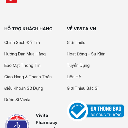
HỖ TRỢ KHÁCH HÀNG
VỀ VIVITA.VN
Chính Sách Đổi Trả
Giới Thiệu
Hướng Dẫn Mua Hàng
Hoạt Động – Sự Kiện
Bảo Mật Thông Tin
Tuyển Dụng
Giao Hàng & Thanh Toán
Liên Hệ
Điều Khoản Sử Dụng
Giới Thiệu Bác Sĩ
Dược Sĩ Vivita
Vivita
Pharmacy