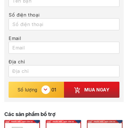
Số điện thoại
Email
Địa chỉ
MUA NGAY
Số lượng
Các sản phẩm bổ trợ