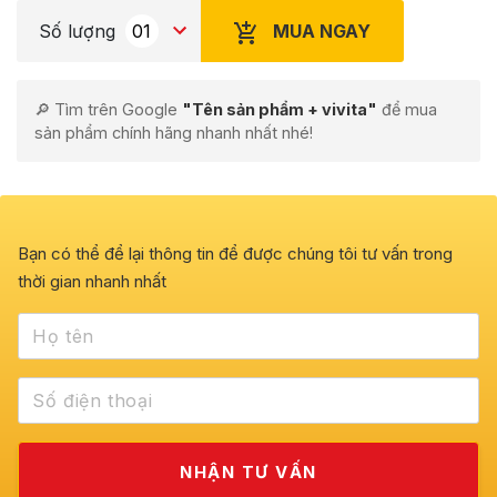
MUA NGAY
Số lượng
🔎 Tìm trên Google
"Tên sản phẩm + vivita"
để mua
sản phẩm chính hãng nhanh nhất nhé!
Bạn có thể để lại thông tin để được chúng tôi tư vấn trong
thời gian nhanh nhất