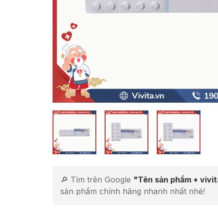
🔎 Tìm trên Google
"Tên sản phẩm + vivi
sản phẩm chính hãng nhanh nhất nhé!