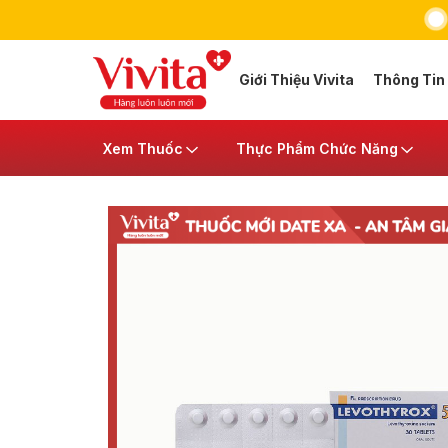
Giới Thiệu Vivita
Thông Tin
Xem Thuốc
Thực Phẩm Chức Năng