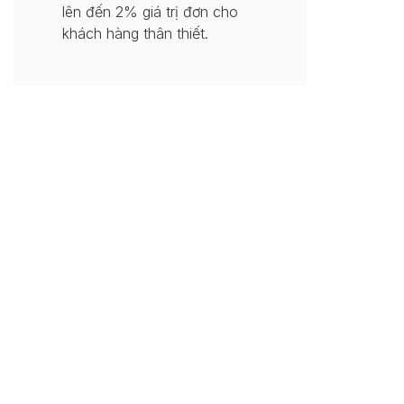
lên đến 2% giá trị đơn cho
khách hàng thân thiết.