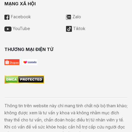
MẠNG XÃ HỘI
Facebook
Zalo
YouTube
Tiktok
THƯƠNG MẠI ĐIỆN TỬ
Thông tin trên website này chỉ mang tính chất nội bộ tham khảo;
không được xem là tư vấn y khoa và không nhằm mục đích
thay thế cho tư vấn, chẩn đoán hoặc điều trị từ nhân viên y tế.
Khi có vấn đề về sức khỏe hoặc cần hỗ trợ cấp cứu người đọc