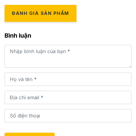
ĐÁNH GIÁ SẢN PHẨM
Bình luận