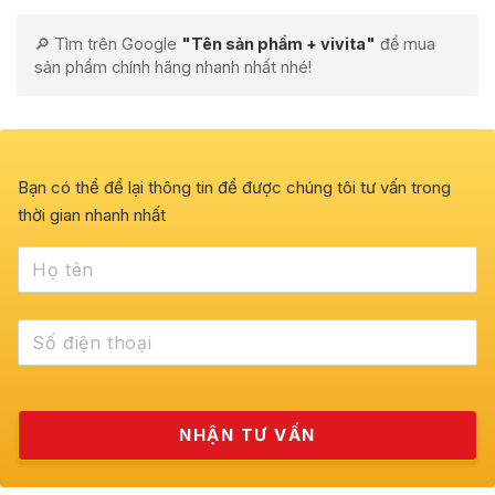
🔎 Tìm trên Google
"Tên sản phẩm + vivita"
để mua
sản phẩm chính hãng nhanh nhất nhé!
Bạn có thể để lại thông tin để được chúng tôi tư vấn trong
thời gian nhanh nhất