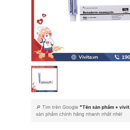
🔎 Tìm trên Google
"Tên sản phẩm + vivi
sản phẩm chính hãng nhanh nhất nhé!