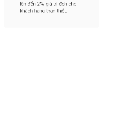
lên đến 2% giá trị đơn cho
khách hàng thân thiết.