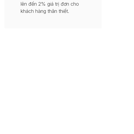
lên đến 2% giá trị đơn cho
khách hàng thân thiết.