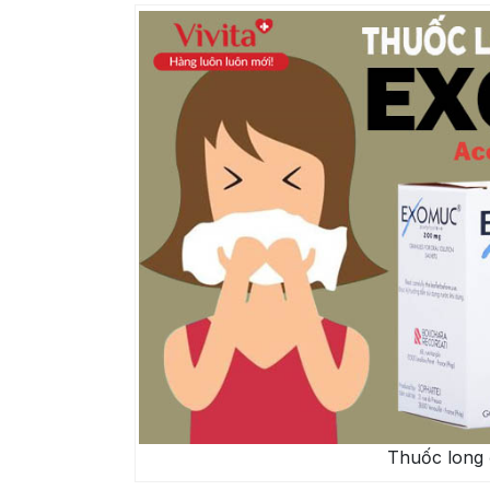
Thuốc long