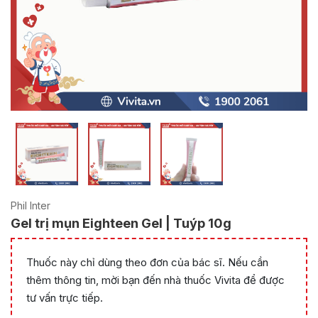
Phil Inter
Gel trị mụn Eighteen Gel | Tuýp 10g
Thuốc này chỉ dùng theo đơn của bác sĩ. Nếu cần
thêm thông tin, mời bạn đến nhà thuốc Vivita để được
tư vấn trực tiếp.