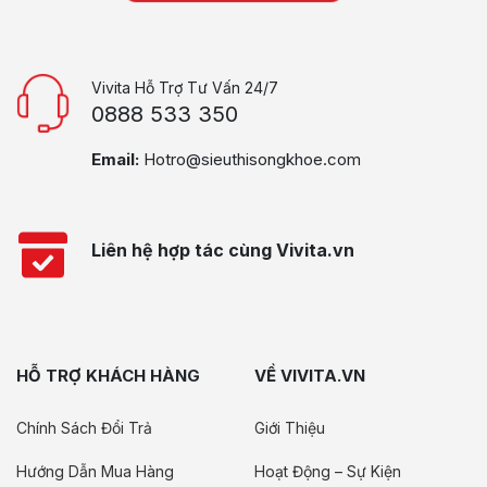
Vivita Hỗ Trợ Tư Vấn 24/7
0888 533 350
Email:
Hotro@sieuthisongkhoe.com
Liên hệ hợp tác cùng Vivita.vn
HỖ TRỢ KHÁCH HÀNG
VỀ VIVITA.VN
Chính Sách Đổi Trả
Giới Thiệu
Hướng Dẫn Mua Hàng
Hoạt Động – Sự Kiện