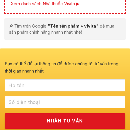
Xem danh sách Nhà thuốc Vivita ▶
🔎 Tìm trên Google
"Tên sản phẩm + vivita"
để mua
sản phẩm chính hãng nhanh nhất nhé!
Bạn có thể để lại thông tin để được chúng tôi tư vấn trong
thời gian nhanh nhất