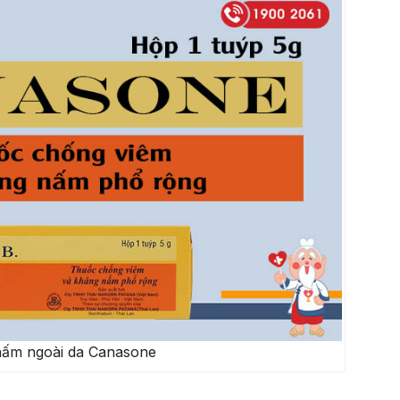
 nấm ngoài da Canasone