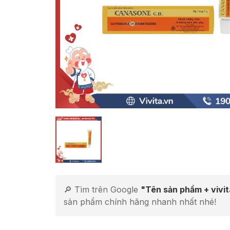
🔎 Tìm trên Google
"Tên sản phẩm + vivi
sản phẩm chính hãng nhanh nhất nhé!