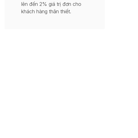
lên đến 2% giá trị đơn cho
khách hàng thân thiết.