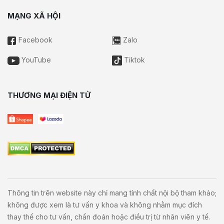
MẠNG XÃ HỘI
Facebook
Zalo
YouTube
Tiktok
THƯƠNG MẠI ĐIỆN TỬ
Thông tin trên website này chỉ mang tính chất nội bộ tham khảo;
không được xem là tư vấn y khoa và không nhằm mục đích
thay thế cho tư vấn, chẩn đoán hoặc điều trị từ nhân viên y tế.