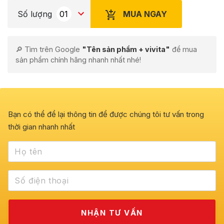
MUA NGAY
Số lượng
🔎 Tìm trên Google
"Tên sản phẩm + vivita"
để mua
sản phẩm chính hãng nhanh nhất nhé!
Bạn có thể để lại thông tin để được chúng tôi tư vấn trong
thời gian nhanh nhất