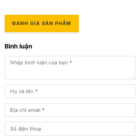
ĐÁNH GIÁ SẢN PHẨM
Bình luận