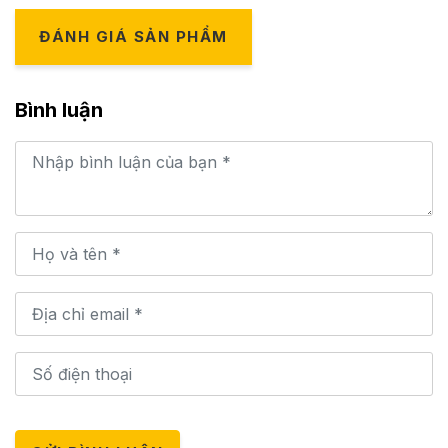
ĐÁNH GIÁ SẢN PHẨM
Bình luận