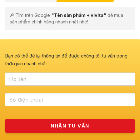
🔎 Tìm trên Google
"Tên sản phẩm + vivita"
để mua
sản phẩm chính hãng nhanh nhất nhé!
Bạn có thể để lại thông tin để được chúng tôi tư vấn trong
thời gian nhanh nhất