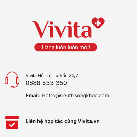
Vivita Hỗ Trợ Tư Vấn 24/7
0888 533 350
Email:
Hotro@sieuthisongkhoe.com
Liên hệ hợp tác cùng Vivita.vn