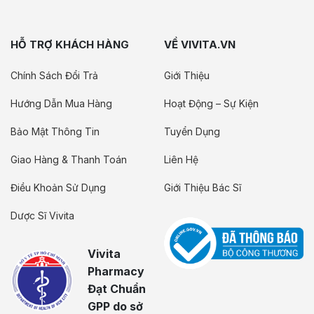
HỖ TRỢ KHÁCH HÀNG
VỀ VIVITA.VN
Chính Sách Đổi Trả
Giới Thiệu
Hướng Dẫn Mua Hàng
Hoạt Động – Sự Kiện
Bảo Mật Thông Tin
Tuyển Dụng
Giao Hàng & Thanh Toán
Liên Hệ
Điều Khoản Sử Dụng
Giới Thiệu Bác Sĩ
Dược Sĩ Vivita
Vivita
Pharmacy
Đạt Chuẩn
GPP do sở