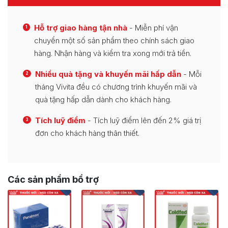
Hỗ trợ giao hàng tận nhà
- Miễn phí vận
1
chuyển một số sản phẩm theo chính sách giao
hàng. Nhận hàng và kiểm tra xong mới trả tiền.
Nhiều quà tặng và khuyến mãi hấp dẫn
- Mỗi
2
tháng Vivita đều có chương trình khuyến mãi và
quà tặng hấp dẫn dành cho khách hàng.
Tích luỹ điểm
- Tích luỹ điểm lên đến 2% giá trị
3
đơn cho khách hàng thân thiết.
Các sản phẩm bổ trợ