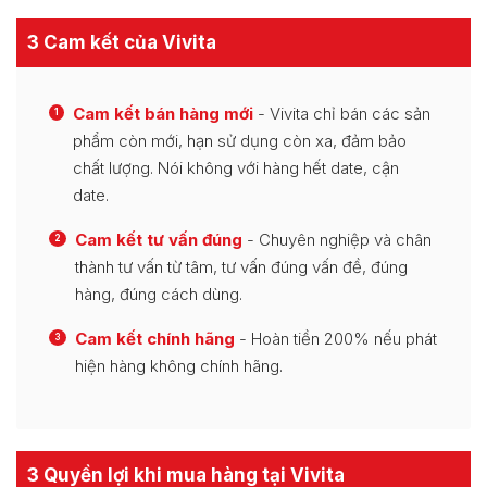
3 Cam kết của Vivita
Cam kết bán hàng mới
- Vivita chỉ bán các sản
1
phẩm còn mới, hạn sử dụng còn xa, đảm bảo
chất lượng. Nói không với hàng hết date, cận
date.
Cam kết tư vấn đúng
- Chuyên nghiệp và chân
2
thành tư vấn từ tâm, tư vấn đúng vấn đề, đúng
hàng, đúng cách dùng.
Cam kết chính hãng
- Hoàn tiền 200% nếu phát
3
hiện hàng không chính hãng.
3 Quyền lợi khi mua hàng tại Vivita