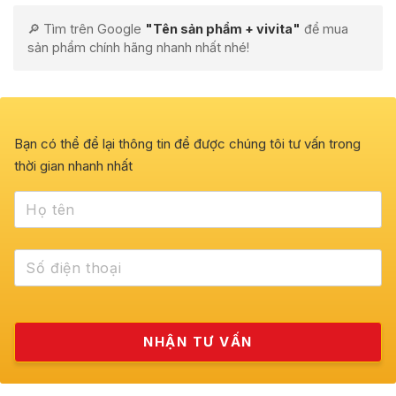
🔎 Tìm trên Google
"Tên sản phẩm + vivita"
để mua
sản phẩm chính hãng nhanh nhất nhé!
Bạn có thể để lại thông tin để được chúng tôi tư vấn trong
thời gian nhanh nhất