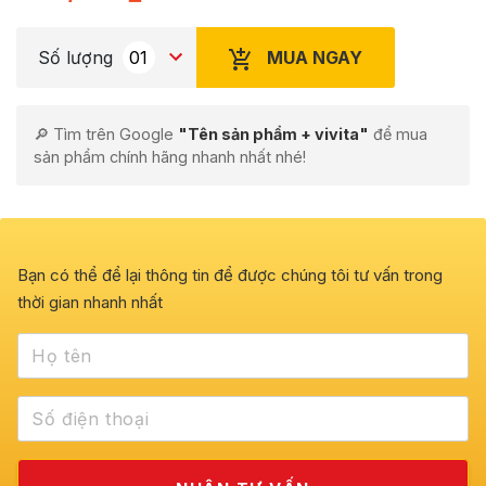
MUA NGAY
Số lượng
🔎 Tìm trên Google
"Tên sản phẩm + vivita"
để mua
sản phẩm chính hãng nhanh nhất nhé!
Bạn có thể để lại thông tin để được chúng tôi tư vấn trong
thời gian nhanh nhất