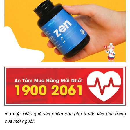
*Lưu ý:
Hiệu quả sản phẩm còn phụ thuộc vào tình trạng
của mỗi người.