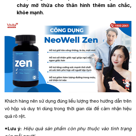
cháy mỡ thừa cho thân hình thêm săn chắc,
khỏe mạnh
.
Khách hàng nên sử dụng đúng liều lượng theo hướng dẫn trên
vỏ hộp và duy trì dùng trong thời gian dài để cảm nhận hiệu
quả rõ rệt.
*Lưu ý:
Hiệu quả sản phẩm còn phụ thuộc vào tình trạng