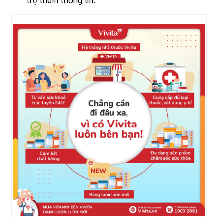
trợ thêm thông tin.