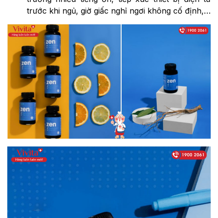
trước khi ngủ, giờ giấc nghỉ ngơi không cố định,…