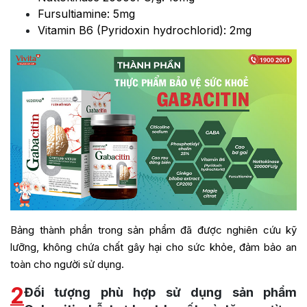
Fursultiamine: 5mg
Vitamin B6 (Pyridoxin hydrochlorid): 2mg
Bảng thành phần trong sản phẩm đã được nghiên cứu kỹ
lưỡng, không chứa chất gây hại cho sức khỏe, đảm bảo an
toàn cho người sử dụng.
2
Đối tượng phù hợp sử dụng sản phẩm