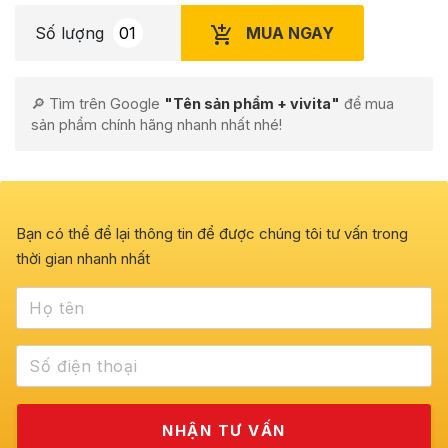
MUA NGAY
Số lượng
🔎 Tìm trên Google
"Tên sản phẩm + vivita"
để mua
sản phẩm chính hãng nhanh nhất nhé!
Bạn có thể để lại thông tin để được chúng tôi tư vấn trong
thời gian nhanh nhất