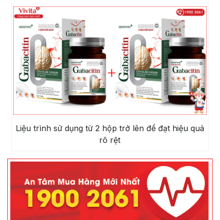
Liệu trình sử dụng từ 2 hộp trở lên để đạt hiệu quả
rõ rệt