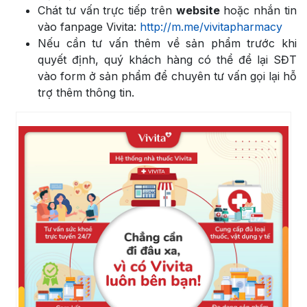
Chát tư vấn trực tiếp trên
website
hoặc nhắn tin
vào fanpage Vivita:
http://m.me/vivitapharmacy
Nếu cần tư vấn thêm về sản phẩm trước khi
quyết định, quý khách hàng có thể để lại SĐT
vào form ở sản phẩm để chuyên tư vấn gọi lại hỗ
trợ thêm thông tin.