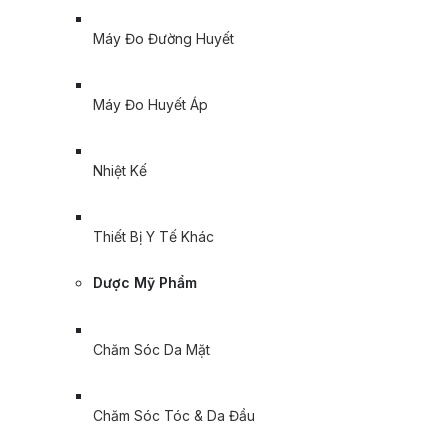
Máy Đo Đường Huyết
Máy Đo Huyết Áp
Nhiệt Kế
Thiết Bị Y Tế Khác
Dược Mỹ Phẩm
Chăm Sóc Da Mặt
Chăm Sóc Tóc & Da Đầu