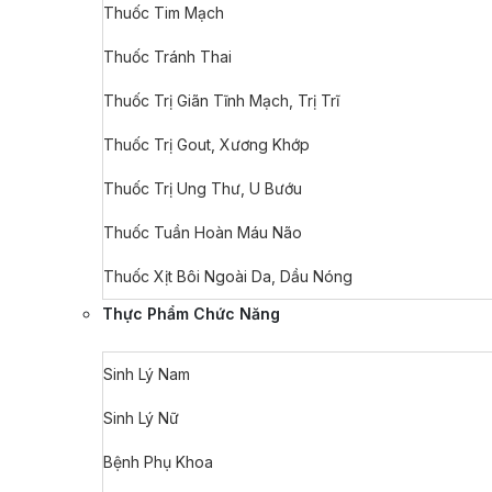
Thuốc Tim Mạch
Thuốc Tránh Thai
Thuốc Trị Giãn Tĩnh Mạch, Trị Trĩ
Thuốc Trị Gout, Xương Khớp
Thuốc Trị Ung Thư, U Bướu
Thuốc Tuần Hoàn Máu Não
Thuốc Xịt Bôi Ngoài Da, Dầu Nóng
Thực Phẩm Chức Năng
Sinh Lý Nam
Sinh Lý Nữ
Bệnh Phụ Khoa