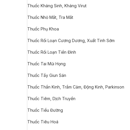
Thuốc Kháng Sinh, Kháng Virut
Thuốc Nhỏ Mắt, Tra Mắt
Thuốc Phụ Khoa
Thuốc Rối Loạn Cương Dương, Xuất Tinh Sớm
Thuốc Rối Loạn Tiền Đình
Thuốc Tai Mũi Họng
Thuốc Tẩy Giun Sán
Thuốc Thần Kinh, Trầm Cảm, Động Kinh, Parkinson
Thuốc Tiêm, Dịch Truyền
Thuốc Tiểu Đường
Thuốc Tiêu Hoá