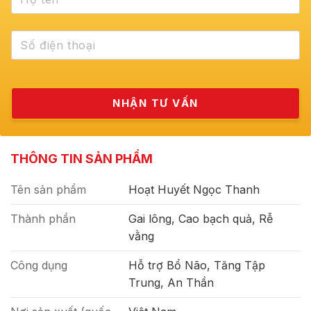
THÔNG TIN SẢN PHẨM
Tên sản phẩm
Hoạt Huyết Ngọc Thanh
Thành phần
Gai lông, Cao bạch quả, Rễ
vằng
Công dụng
Hỗ trợ Bổ Não, Tăng Tập
Trung, An Thần