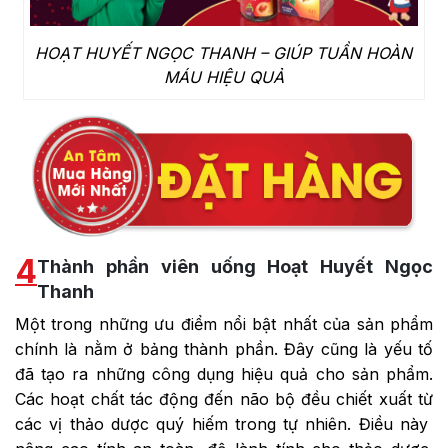
HOẠT HUYẾT NGỌC THANH – GIÚP TUẦN HOÀN
MÁU HIỆU QUẢ
4
Thành phần viên uống Hoạt Huyết Ngọc
Thanh
Một trong những ưu điểm nổi bật nhất của sản phẩm
chính là nằm ở bảng thành phần. Đây cũng là yếu tố
đã tạo ra những công dụng hiệu quả cho sản phẩm.
Các hoạt chất tác động đến não bộ đều chiết xuất từ
các vị thảo dược quý hiếm trong tự nhiên. Điều này