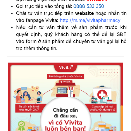
Gọi trực tiếp vào tổng tài:
0888 533 350
Chát tư vấn trực tiếp trên
website
hoặc nhắn tin
vào fanpage Vivita:
http://m.me/vivitapharmacy
Nếu cần tư vấn thêm về sản phẩm trước khi
quyết định, quý khách hàng có thể để lại SĐT
vào form ở sản phẩm để chuyên tư vấn gọi lại hỗ
trợ thêm thông tin
.