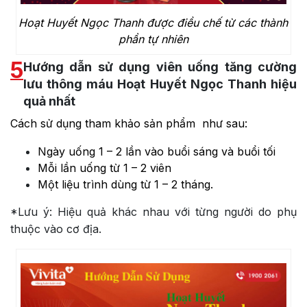
Hoạt Huyết Ngọc Thanh được điều chế từ các thành
phần tự nhiên
5
Hướng dẫn sử dụng viên uống tăng cường
lưu thông máu Hoạt Huyết Ngọc Thanh hiệu
quả nhất
Cách sử dụng tham khảo sản phẩm như sau:
Ngày uống 1 – 2 lần vào buổi sáng và buổi tối
Mỗi lần uống từ 1 – 2 viên
Một liệu trình dùng từ 1 – 2 tháng.
*Lưu ý: Hiệu quả khác nhau với từng người do phụ
thuộc vào cơ địa.