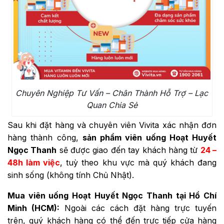
Chuyên Nghiệp Tư Vấn – Chân Thành Hỗ Trợ – Lạc
Quan Chia Sẻ
Sau khi đặt hàng và chuyên viên Vivita xác nhận đơn
hàng thành công,
sản phẩm viên uống Hoạt Huyết
Ngọc Thanh
sẽ được giao đến tay khách hàng từ
24 –
48h làm việc
, tuỳ theo khu vực mà quý khách đang
sinh sống (không tính Chủ Nhật).
Mua viên uống Hoạt Huyết Ngọc Thanh tại Hồ Chí
Minh (HCM):
Ngoài các cách đặt hàng trực tuyến
trên, quý khách hàng có thể đến trực tiếp cửa hàng