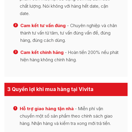
chất lượng. Nói không với hàng hết date, cận
date.
Cam kết tư vấn đúng
- Chuyên nghiệp và chân
2
thành tư vấn từ tâm, tư vấn đúng vấn đề, đúng
hàng, đúng cách dùng.
Cam kết chính hãng
- Hoàn tiền 200% nếu phát
3
hiện hàng không chính hãng.
3 Quyền lợi khi mua hàng tại Vivita
Hỗ trợ giao hàng tận nhà
- Miễn phí vận
1
chuyển một số sản phẩm theo chính sách giao
hàng. Nhận hàng và kiểm tra xong mới trả tiền.