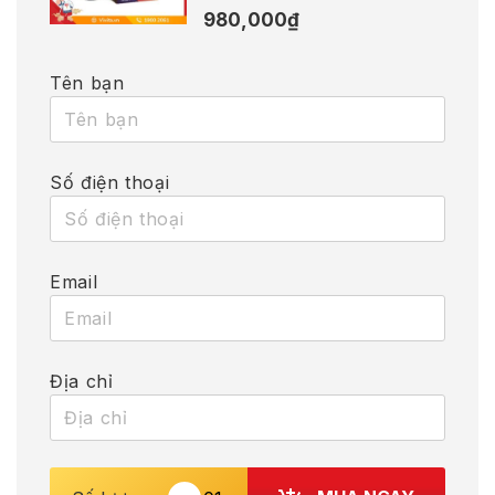
980,000
₫
Tên bạn
Số điện thoại
Email
Địa chỉ