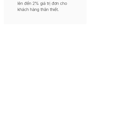
lên đến 2% giá trị đơn cho
khách hàng thân thiết.