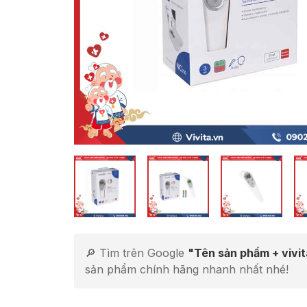
🔎 Tìm trên Google
"Tên sản phẩm + vivi
sản phẩm chính hãng nhanh nhất nhé!