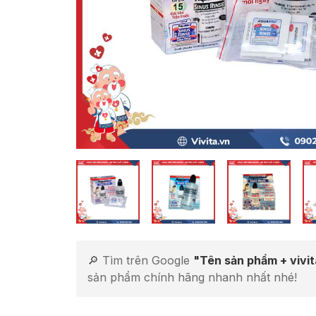
🔎 Tìm trên Google
"Tên sản phẩm + vivi
sản phẩm chính hãng nhanh nhất nhé!