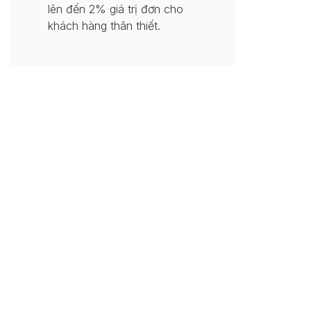
lên đến 2% giá trị đơn cho
khách hàng thân thiết.