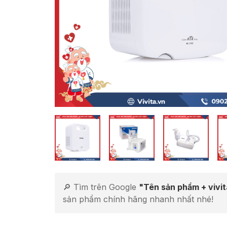
🔎 Tìm trên Google
"Tên sản phẩm + vivi
sản phẩm chính hãng nhanh nhất nhé!