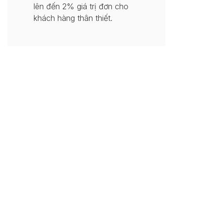
lên đến 2% giá trị đơn cho
khách hàng thân thiết.