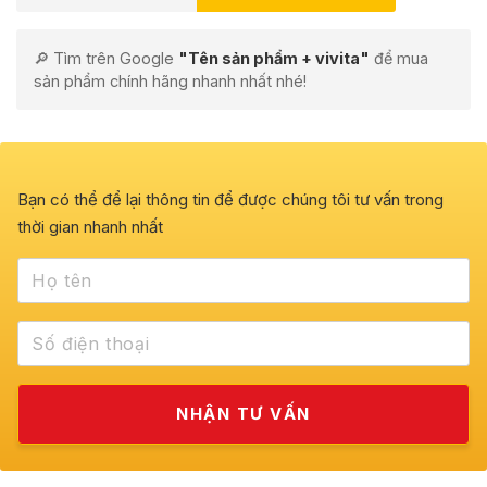
🔎 Tìm trên Google
"Tên sản phẩm + vivita"
để mua
sản phẩm chính hãng nhanh nhất nhé!
Bạn có thể để lại thông tin để được chúng tôi tư vấn trong
thời gian nhanh nhất