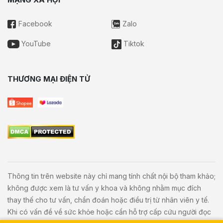
Facebook
Zalo
YouTube
Tiktok
THƯƠNG MẠI ĐIỆN TỬ
Thông tin trên website này chỉ mang tính chất nội bộ tham khảo;
không được xem là tư vấn y khoa và không nhằm mục đích
thay thế cho tư vấn, chẩn đoán hoặc điều trị từ nhân viên y tế.
Khi có vấn đề về sức khỏe hoặc cần hỗ trợ cấp cứu người đọc