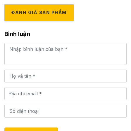
ĐÁNH GIÁ SẢN PHẨM
Bình luận