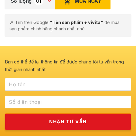
MUA NGAY
Số lượng
🔎 Tìm trên Google
"Tên sản phẩm + vivita"
để mua
sản phẩm chính hãng nhanh nhất nhé!
Bạn có thể để lại thông tin để được chúng tôi tư vấn trong
thời gian nhanh nhất