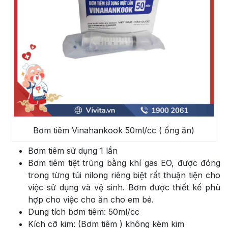
Bơm tiêm Vinahankook 50ml/cc ( ống ăn)
Bơm tiêm sử dụng 1 lần
Bơm tiêm tiệt trùng bằng khí gas EO, được đóng
trong từng túi nilong riêng biệt rất thuận tiện cho
việc sử dụng và vệ sinh. Bơm được thiết kế phù
hợp cho việc cho ăn cho em bé.
Dung tích bơm tiêm: 50ml/cc
Kích cỡ kim: (Bơm tiêm ) không kèm kim