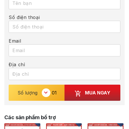
Số điện thoại
Email
Địa chỉ
MUA NGAY
Số lượng
Các sản phẩm bổ trợ