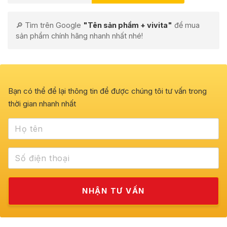
🔎 Tìm trên Google
"Tên sản phẩm + vivita"
để mua
sản phẩm chính hãng nhanh nhất nhé!
Bạn có thể để lại thông tin để được chúng tôi tư vấn trong
thời gian nhanh nhất