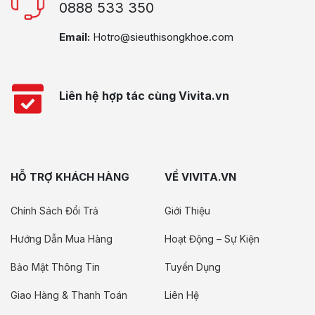
0888 533 350
Email:
Hotro@sieuthisongkhoe.com
Liên hệ hợp tác cùng Vivita.vn
HỖ TRỢ KHÁCH HÀNG
VỀ VIVITA.VN
Chính Sách Đổi Trả
Giới Thiệu
Hướng Dẫn Mua Hàng
Hoạt Động – Sự Kiện
Bảo Mật Thông Tin
Tuyển Dụng
Giao Hàng & Thanh Toán
Liên Hệ