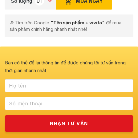
MUA NGAY
Số lượng
🔎 Tìm trên Google
"Tên sản phẩm + vivita"
để mua
sản phẩm chính hãng nhanh nhất nhé!
Bạn có thể để lại thông tin để được chúng tôi tư vấn trong
thời gian nhanh nhất