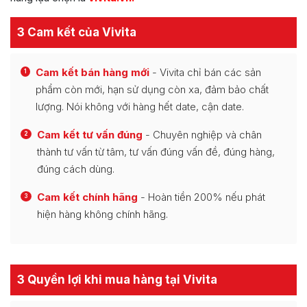
3 Cam kết của Vivita
Cam kết bán hàng mới
- Vivita chỉ bán các sản
1
phẩm còn mới, hạn sử dụng còn xa, đảm bảo chất
lượng. Nói không với hàng hết date, cận date.
Cam kết tư vấn đúng
- Chuyên nghiệp và chân
2
thành tư vấn từ tâm, tư vấn đúng vấn đề, đúng hàng,
đúng cách dùng.
Cam kết chính hãng
- Hoàn tiền 200% nếu phát
3
hiện hàng không chính hãng.
3 Quyền lợi khi mua hàng tại Vivita