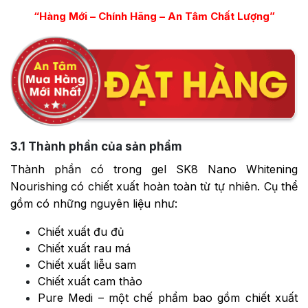
“Hàng Mới – Chính Hãng – An Tâm Chất Lượng”
3.1
Thành phần của sản phẩm
Thành phần có trong gel SK8 Nano Whitening
Nourishing có chiết xuất hoàn toàn từ tự nhiên. Cụ thể
gồm có những nguyên liệu như:
Chiết xuất đu đủ
Chiết xuất rau má
Chiết xuất liễu sam
Chiết xuất cam thảo
Pure Medi – một chế phẩm bao gồm chiết xuất