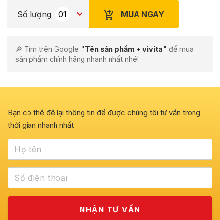
MUA NGAY
Số lượng
🔎 Tìm trên Google
"Tên sản phẩm + vivita"
để mua
sản phẩm chính hãng nhanh nhất nhé!
Bạn có thể để lại thông tin để được chúng tôi tư vấn trong
thời gian nhanh nhất