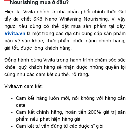
Nourishing mua ở đâu?
Hiện tại Vivita chính là nhà phân phối chính thức Gel
tẩy da chết SK8 Nano Whitening Nourishing, vì vậy
người tiêu dùng có thể đặt mua sản phẩm tại đây.
Vivita.vn
là một trong các địa chỉ cung cấp sản phẩm
bảo vệ sức khỏe, thực phẩm chức năng chính hãng,
giá tốt, được lòng khách hàng.
Đồng hành cùng Vivita trong hành trình chăm sóc sức
khỏe, quý khách hàng sẽ nhận được những quyền lợi
cũng như các cam kết cụ thể, rõ ràng.
Vivita.vn cam kết:
Cam kết hàng luôn mới, nói không với hàng cần
date
Cam kết chính hãng, hoàn tiền 200% giá trị sản
phẩm nếu phát hiện hàng giả
Cam kết tư vấn đúng từ các dược sĩ giỏi