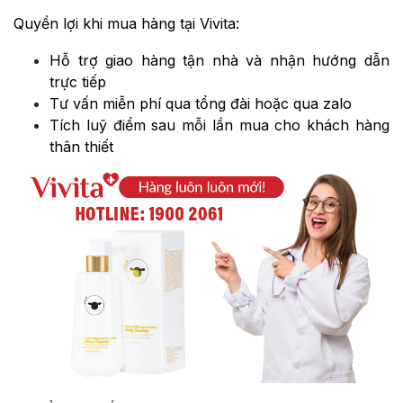
Quyền lợi khi mua hàng tại Vivita:
Hỗ trợ giao hàng tận nhà và nhận hướng dẫn
trực tiếp
Tư vấn miễn phí qua tổng đài hoặc qua zalo
Tích luỹ điểm sau mỗi lần mua cho khách hàng
thân thiết