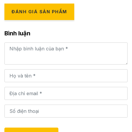
ĐÁNH GIÁ SẢN PHẨM
Bình luận