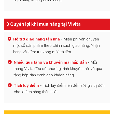
3 Quyền lợi khi mua hàng tại Vivita
Hỗ trợ giao hàng tận nhà
- Miễn phí vận chuyển
1
một số sản phẩm theo chính sách giao hàng. Nhận
hàng và kiểm tra xong mới trả tiền.
Nhiều quà tặng và khuyến mãi hấp dẫn
- Mỗi
2
tháng Vivita đều có chương trình khuyến mãi và quà
tặng hấp dẫn dành cho khách hàng.
Tích luỹ điểm
- Tích luỹ điểm lên đến 2% giá trị đơn
3
cho khách hàng thân thiết.