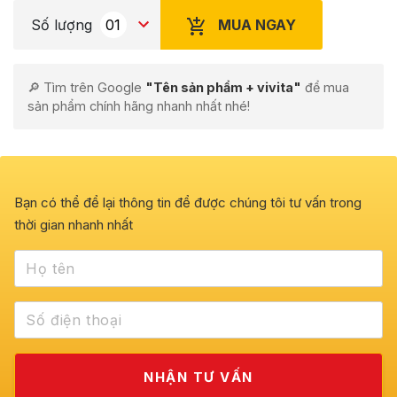
MUA NGAY
Số lượng
🔎 Tìm trên Google
"Tên sản phẩm + vivita"
để mua
sản phẩm chính hãng nhanh nhất nhé!
Bạn có thể để lại thông tin để được chúng tôi tư vấn trong
thời gian nhanh nhất