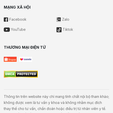
MẠNG XÃ HỘI
Facebook
Zalo
YouTube
Tiktok
THƯƠNG MẠI ĐIỆN TỬ
Thông tin trên website này chỉ mang tính chất nội bộ tham khảo;
không được xem là tư vấn y khoa và không nhằm mục đích
thay thế cho tư vấn, chẩn đoán hoặc điều trị từ nhân viên y tế.