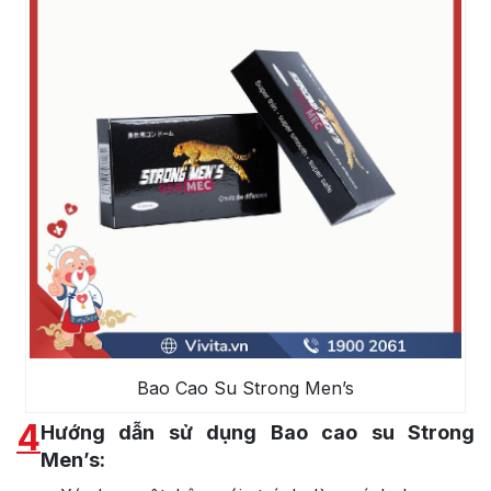
Bao Cao Su Strong Men’s
4
Hướng dẫn sử dụng Bao cao su Strong
Men’s: