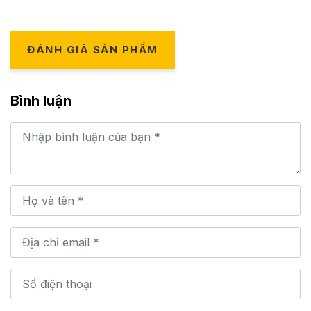
ĐÁNH GIÁ SẢN PHẨM
Bình luận