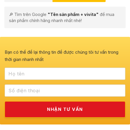
🔎 Tìm trên Google
"Tên sản phẩm + vivita"
để mua
sản phẩm chính hãng nhanh nhất nhé!
Bạn có thể để lại thông tin để được chúng tôi tư vấn trong
thời gian nhanh nhất