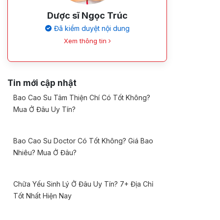
Dược sĩ Ngọc Trúc
Đã kiểm duyệt nội dung
Xem thông tin
Tin mới cập nhật
Bao Cao Su Tâm Thiện Chí Có Tốt Không?
Mua Ở Đâu Uy Tín?
Bao Cao Su Doctor Có Tốt Không? Giá Bao
Nhiêu? Mua Ở Đâu?
Chữa Yếu Sinh Lý Ở Đâu Uy Tín? 7+ Địa Chỉ
Tốt Nhất Hiện Nay