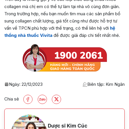
collagen mà chị em có thể tự làm tại nhà vô cùng đơn giản.
Trong trường hợp, nếu bạn muốn tìm mua các sản phẩm bổ
sung collagen chất lượng, giá tốt cũng như được hỗ trợ tư
vấn về TPCN phù hợp với thể trạng, có thể liên hệ với
hệ
thống nhà thuốc Vivita
để được giải đáp chi tiết nhất nhé.
Ngày:
22/12/2023
Biên tập: Kim Ngân
Chia sẻ
Dược sĩ Kim Cúc