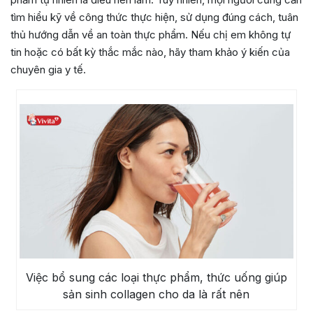
tìm hiểu kỹ về công thức thực hiện, sử dụng đúng cách, tuân
thủ hướng dẫn về an toàn thực phẩm. Nếu chị em không tự
tin hoặc có bất kỳ thắc mắc nào, hãy tham khảo ý kiến của
chuyên gia y tế.
Việc bổ sung các loại thực phẩm, thức uống giúp
sản sinh collagen cho da là rất nên