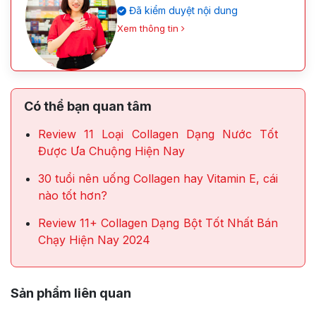
Đã kiểm duyệt nội dung
Xem thông tin
Có thể bạn quan tâm
Review 11 Loại Collagen Dạng Nước Tốt
Được Ưa Chuộng Hiện Nay
30 tuổi nên uống Collagen hay Vitamin E, cái
nào tốt hơn?
Review 11+ Collagen Dạng Bột Tốt Nhất Bán
Chạy Hiện Nay 2024
Sản phẩm liên quan