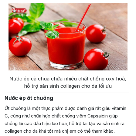
Nước ép cà chua chứa nhiều chất chống oxy hoá,
hỗ trợ sản sinh collagen cho da tối ưu
Nước ép ớt chuông
Ớt chuông là một thực phẩm được đánh giá rất giàu vitamin
C, cũng như chứa hợp chất chống viêm Capsaicin giúp
chống lại các dấu hiệu lão hoá, hỗ trợ tái tạo và sản sinh ra
collagen cho da khá tốt mà chị em có thể tham khảo.