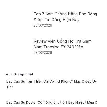
Top 7 Kem Chống Nắng Phổ Rộng
Được Tin Dùng Hiện Nay
25/03/2026
Review Viên Uống Hỗ Trợ Giảm
Nám Transino EX 240 Viên
23/02/2026
Tin mới cập nhật
Bao Cao Su Tâm Thiện Chí Có Tốt Không? Mua Ở Đâu Uy
Tín?
Bao Cao Su Doctor Có Tốt Không? Giá Bao Nhiêu? Mua Ở