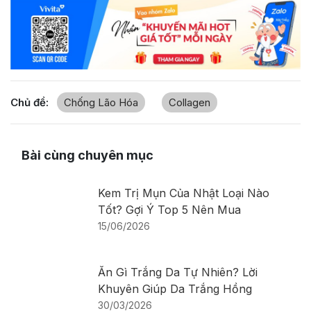
Chủ đề:
Chống Lão Hóa
Collagen
Bài cùng chuyên mục
Kem Trị Mụn Của Nhật Loại Nào
Tốt? Gợi Ý Top 5 Nên Mua
15/06/2026
Ăn Gì Trắng Da Tự Nhiên? Lời
Khuyên Giúp Da Trắng Hồng
30/03/2026