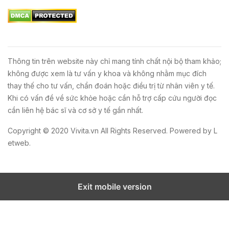
Thông tin trên website này chỉ mang tính chất nội bộ tham khảo;
không được xem là tư vấn y khoa và không nhằm mục đích
thay thế cho tư vấn, chẩn đoán hoặc điều trị từ nhân viên y tế.
Khi có vấn đề về sức khỏe hoặc cần hỗ trợ cấp cứu người đọc
cần liên hệ bác sĩ và cơ sở y tế gần nhất.
Copyright © 2020
Vivita.vn
All Rights Reserved. Powered by
L
etweb
.
Exit mobile version