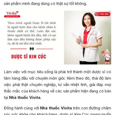
sản phẩm mình đang dùng có thật sự tốt không.
Làm việc với mục tiêu sống là phải trở thành một dược sĩ có
tâm hàng đầu với chuyên môn giỏi. Kèm theo đó, thái độ làm
việc phải thật chuyên nghiệp, tư vấn nhiệt tình, giải đáp mọi
thắc mắc của khách hàng về các sản phẩm hiện đang có bán
tại
Nhà thuốc Vivita
.
Đồng hành cùng với
Nhà thuốc Vivita
trên con đường chăm
sóc sức khỏe cho khách hàng, dược sĩ Kim Cúc mong muốn