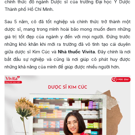
chính thức đỗ ngành Dược sĩ của trường Đại học Y Dược
Thành phố Hồ Chí Minh.
Sau 5 năm, cô đã tốt nghiệp và chính thức trở thành một
dược sĩ, mang trong mình hoài bão mong muốn đem những
giá trị tốt đẹp của ngành y đến với mọi người. Đứng trước
những khó khăn khi mới ra trường đã vô tình tạo cái duyên
giữa dược sĩ Kim Cúc và
Nhà thuốc Vivita
. Đây chính là nơi
bắt đầu sự nghiệp và cũng là nơi giúp cô phát huy được
những khả năng của mình để giúp được nhiều người hơn.