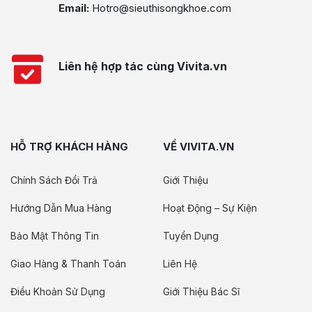
Email:
Hotro@sieuthisongkhoe.com
Liên hệ hợp tác cùng Vivita.vn
HỖ TRỢ KHÁCH HÀNG
VỀ VIVITA.VN
Chính Sách Đổi Trả
Giới Thiệu
Hướng Dẫn Mua Hàng
Hoạt Động – Sự Kiện
Bảo Mật Thông Tin
Tuyển Dụng
Giao Hàng & Thanh Toán
Liên Hệ
Điều Khoản Sử Dụng
Giới Thiệu Bác Sĩ