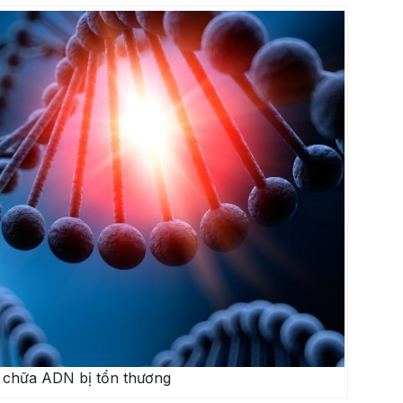
 chữa ADN bị tổn thương