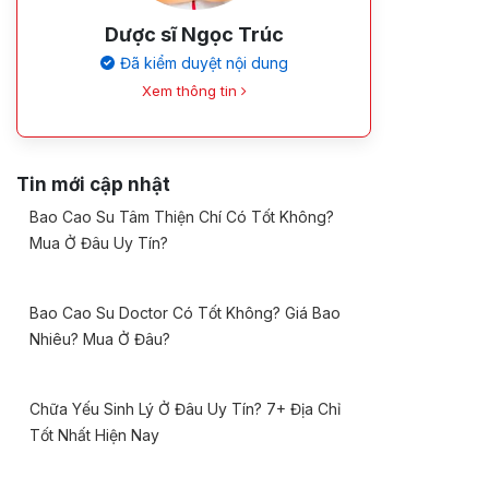
Dược sĩ Ngọc Trúc
Đã kiểm duyệt nội dung
Xem thông tin
Tin mới cập nhật
Bao Cao Su Tâm Thiện Chí Có Tốt Không?
Mua Ở Đâu Uy Tín?
Bao Cao Su Doctor Có Tốt Không? Giá Bao
Nhiêu? Mua Ở Đâu?
Chữa Yếu Sinh Lý Ở Đâu Uy Tín? 7+ Địa Chỉ
Tốt Nhất Hiện Nay