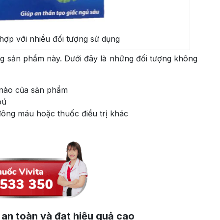
ợp với nhiều đối tượng sử dụng
ng sản phẩm này. Dưới đây là những đối tượng không
 nào của sản phẩm
bú
ông máu hoặc thuốc điều trị khác
an toàn và đạt hiệu quả cao