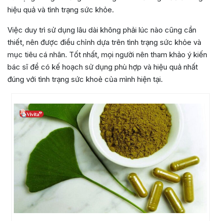
hiệu quả và tình trạng sức khỏe.
Việc duy trì sử dụng lâu dài không phải lúc nào cũng cần
thiết, nên được điều chỉnh dựa trên tình trạng sức khỏe và
mục tiêu cá nhân. Tốt nhất, mọi người nên tham khảo ý kiến
bác sĩ để có kế hoạch sử dụng phù hợp và hiệu quả nhất
đúng với tình trạng sức khoẻ của mình hiện tại.