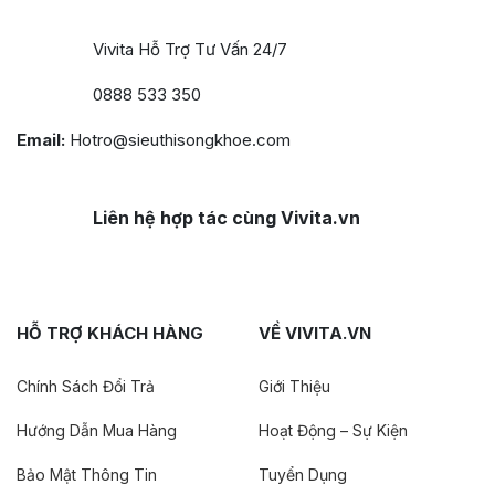
Vivita Hỗ Trợ Tư Vấn 24/7
0888 533 350
Email:
Hotro@sieuthisongkhoe.com
Liên hệ hợp tác cùng Vivita.vn
HỖ TRỢ KHÁCH HÀNG
VỀ VIVITA.VN
Chính Sách Đổi Trả
Giới Thiệu
Hướng Dẫn Mua Hàng
Hoạt Động – Sự Kiện
Bảo Mật Thông Tin
Tuyển Dụng