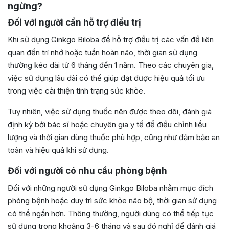
ngừng?
Đối với người cần hỗ trợ điều trị
Khi sử dụng Ginkgo Biloba để hỗ trợ điều trị các vấn đề liên
quan đến trí nhớ hoặc tuần hoàn não, thời gian sử dụng
thường kéo dài từ 6 tháng đến 1 năm. Theo các chuyên gia,
việc sử dụng lâu dài có thể giúp đạt được hiệu quả tối ưu
trong việc cải thiện tình trạng sức khỏe.
Tuy nhiên, việc sử dụng thuốc nên được theo dõi, đánh giá
định kỳ bởi bác sĩ hoặc chuyên gia y tế để điều chỉnh liều
lượng và thời gian dùng thuốc phù hợp, cũng như đảm bảo an
toàn và hiệu quả khi sử dụng.
Đối với người có nhu cầu phòng bệnh
Đối với những người sử dụng Ginkgo Biloba nhằm mục đích
phòng bệnh hoặc duy trì sức khỏe não bộ, thời gian sử dụng
có thể ngắn hơn. Thông thường, người dùng có thể tiếp tục
sử dụng trong khoảng 3-6 tháng và sau đó nghỉ để đánh giá