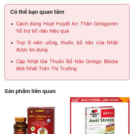
Có thể bạn quan tâm
Cách dùng Hoạt Huyết An Thần Ginkgomin
hỗ trợ bổ não hiệu quả
Top 9 viên uống, thuốc bổ não của Nhật
được tin dùng
Cập Nhật Giá Thuốc Bổ Não Ginkgo Biloba
Mới Nhất Trên Thị Trường
Sản phẩm liên quan