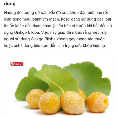
dùng
Những đối tượng có các vấn đề sức khỏe đặc biệt như rối
loạn đông máu, bệnh tim mạch, hoặc đang sử dụng các loại
thuốc khác cần tham khảo ý kiến bác sĩ trước khi bắt đầu sử
dụng Ginkgo Biloba. Việc này giúp đảm bảo rằng việc mọi
người sử dụng Ginkgo Biloba không gây tương tác thuốc
hoặc ảnh hưởng tiêu cực đến tình trạng sức khỏe hiện tại.