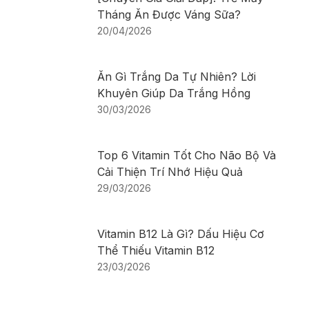
Tháng Ăn Được Váng Sữa?
20/04/2026
Ăn Gì Trắng Da Tự Nhiên? Lời
Khuyên Giúp Da Trắng Hồng
30/03/2026
Top 6 Vitamin Tốt Cho Não Bộ Và
Cải Thiện Trí Nhớ Hiệu Quả
29/03/2026
Vitamin B12 Là Gì? Dấu Hiệu Cơ
Thể Thiếu Vitamin B12
23/03/2026