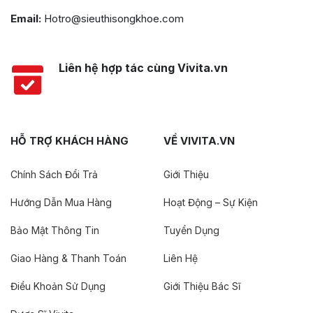
Email:
Hotro@sieuthisongkhoe.com
Liên hệ hợp tác cùng Vivita.vn
HỖ TRỢ KHÁCH HÀNG
VỀ VIVITA.VN
Chính Sách Đổi Trả
Giới Thiệu
Hướng Dẫn Mua Hàng
Hoạt Động – Sự Kiện
Bảo Mật Thông Tin
Tuyển Dụng
Giao Hàng & Thanh Toán
Liên Hệ
Điều Khoản Sử Dụng
Giới Thiệu Bác Sĩ