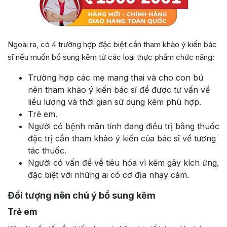
Ngoài ra, có 4 trường hợp đặc biệt cần tham khảo ý kiến bác
sĩ nếu muốn bổ sung kẽm từ các loại thực phẩm chức năng:
Trường hợp các mẹ mang thai và cho con bú
nên tham khảo ý kiến bác sĩ để được tư vấn về
liều lượng và thời gian sử dụng kẽm phù hợp.
Trẻ em.
Người có bệnh mãn tính đang điều trị bằng thuốc
đặc trị cần tham khảo ý kiến của bác sĩ về tương
tác thuốc.
Người có vấn đề về tiêu hóa vì kẽm gây kích ứng,
đặc biệt với những ai có cơ địa nhạy cảm.
Đối tượng nên chú ý bổ sung kẽm
Trẻ em