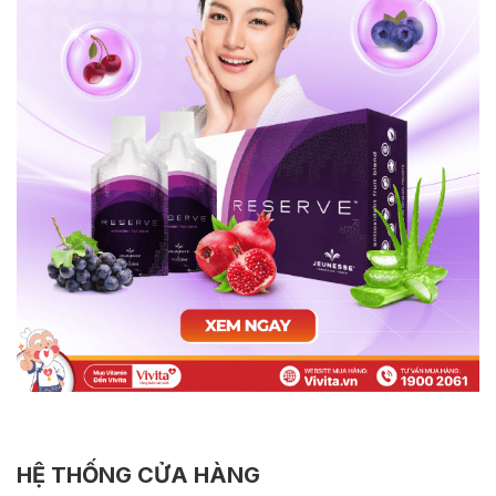
HỆ THỐNG CỬA HÀNG